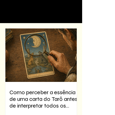
Como perceber a essência
de uma carta do Tarô antes
de interpretar todos os
detalhes