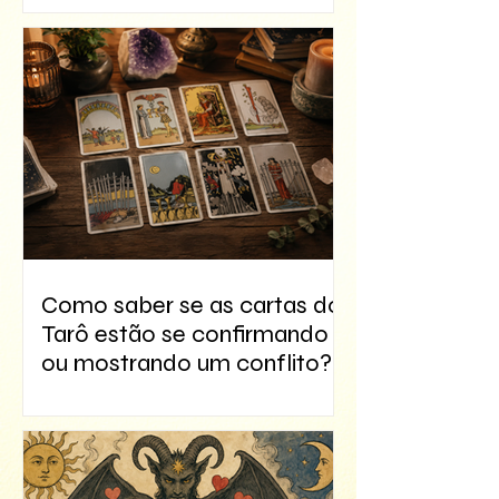
Como saber se as cartas do
Tarô estão se confirmando
ou mostrando um conflito?