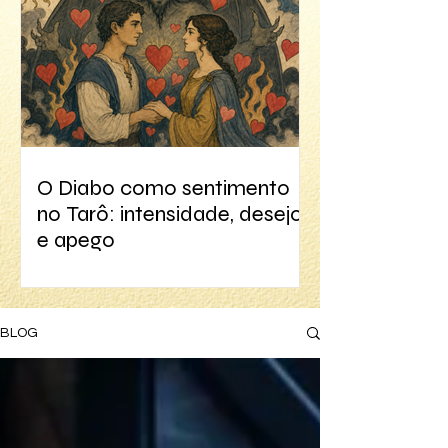
O Diabo como sentimento
no Tarô: intensidade, desejo
e apego
BLOG