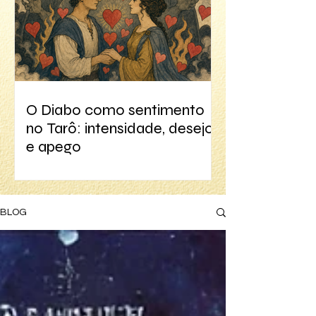
O Diabo como sentimento
no Tarô: intensidade, desejo
e apego
BLOG