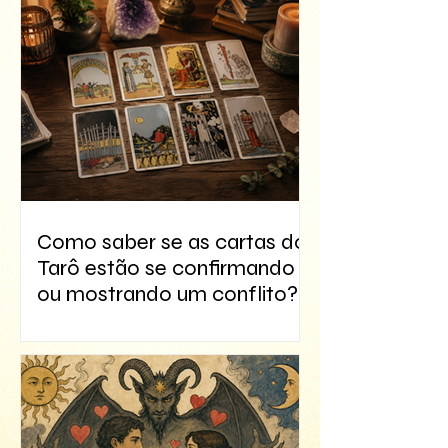
Como saber se as cartas do
Tarô estão se confirmando
ou mostrando um conflito?