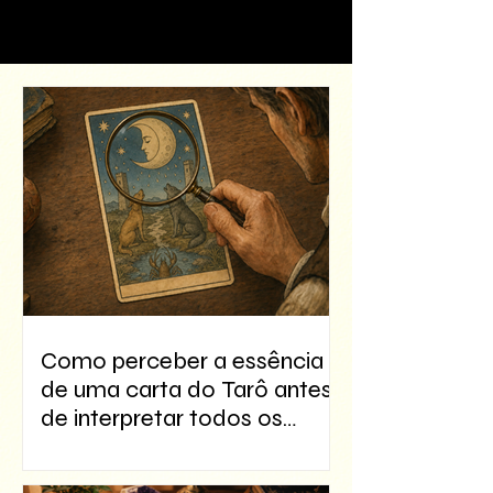
Como perceber a essência
de uma carta do Tarô antes
de interpretar todos os
detalhes