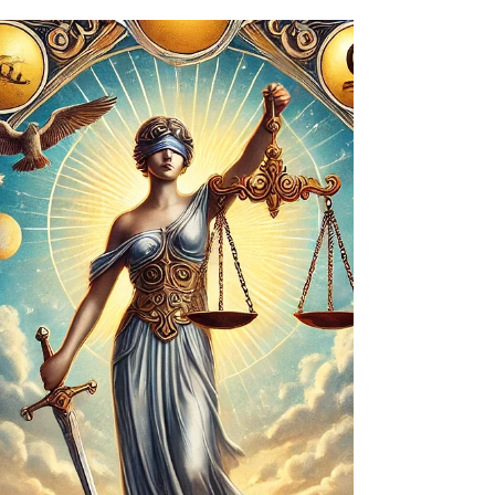
de abraçar mudanças profundas para
crescimento pessoal.