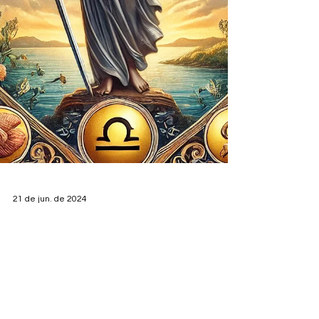
21 de jun. de 2024