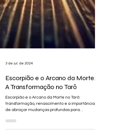
3 de jul. de 2024
Escorpião e o Arcano da Morte:
A Transformação no Tarô
Escorpião e o Arcano da Morte no Tarô:
transformação, renascimento e a importância