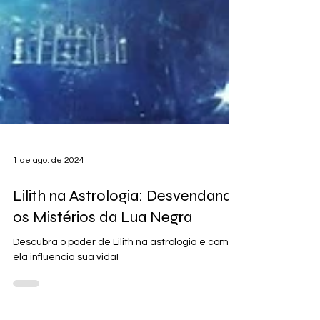
1 de ago. de 2024
Lilith na Astrologia: Desvendando
os Mistérios da Lua Negra
Descubra o poder de Lilith na astrologia e como
ela influencia sua vida!