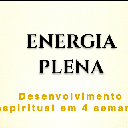
ENERGIA
PLENA
Desenvolvimento
espiritual em 4 sema