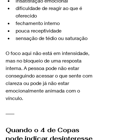
insatisfação emocional
dificuldade de reagir ao que é 
oferecido
fechamento interno
pouca receptividade
sensação de tédio ou saturação
O foco aqui não está em intensidade, 
mas no bloqueio de uma resposta 
interna. A pessoa pode não estar 
conseguindo acessar o que sente com 
clareza ou pode já não estar 
emocionalmente animada com o 
vínculo.
Quando o 4 de Copas 
pode indicar desinteresse 