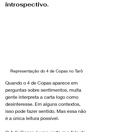
introspectivo.
Representação do 4 de Copas no Tarô 
Quando o 4 de Copas aparece em 
perguntas sobre sentimentos, muita 
gente interpreta a carta logo como 
desinteresse. Em alguns contextos, 
isso pode fazer sentido. Mas essa não 
é a única leitura possível.