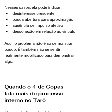
Nesses casos, ela pode indicar:
desinteresse crescente
pouca abertura para aproximação
ausência de impulso afetivo
desconexão em relação ao vínculo
Aqui, o problema não é só demonstrar 
pouco. É também não se sentir 
realmente mobilizado para demonstrar 
algo.
Quando o 4 de Copas 
fala mais de processo 
interno no Tarô