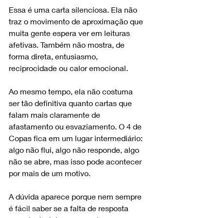
Essa é uma carta silenciosa. Ela não 
traz o movimento de aproximação que 
muita gente espera ver em leituras 
afetivas. Também não mostra, de 
forma direta, entusiasmo, 
reciprocidade ou calor emocional.
Ao mesmo tempo, ela não costuma 
ser tão definitiva quanto cartas que 
falam mais claramente de 
afastamento ou esvaziamento. O 4 de 
Copas fica em um lugar intermediário: 
algo não flui, algo não responde, algo 
não se abre, mas isso pode acontecer 
por mais de um motivo.
A dúvida aparece porque nem sempre 
é fácil saber se a falta de resposta 