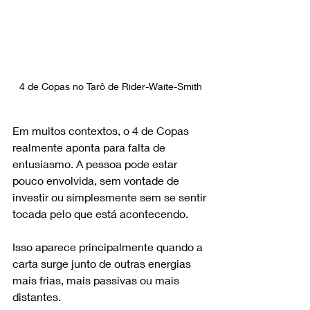
4 de Copas no Tarô de Rider-Waite-Smith
Em muitos contextos, o 4 de Copas 
realmente aponta para falta de 
entusiasmo. A pessoa pode estar 
pouco envolvida, sem vontade de 
investir ou simplesmente sem se sentir 
tocada pelo que está acontecendo.
Isso aparece principalmente quando a 
carta surge junto de outras energias 
mais frias, mais passivas ou mais 
distantes. 