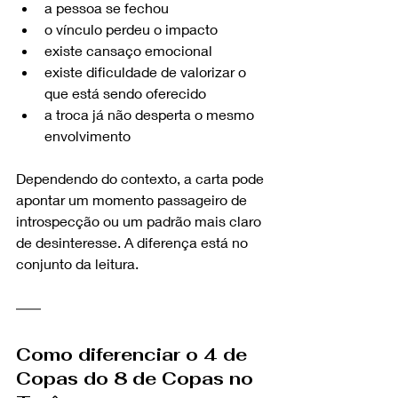
a pessoa se fechou
o vínculo perdeu o impacto
existe cansaço emocional
existe dificuldade de valorizar o 
que está sendo oferecido
a troca já não desperta o mesmo 
envolvimento
Dependendo do contexto, a carta pode 
apontar um momento passageiro de 
introspecção ou um padrão mais claro 
de desinteresse. A diferença está no 
conjunto da leitura.
Como diferenciar o 4 de 
Copas do 8 de Copas no 