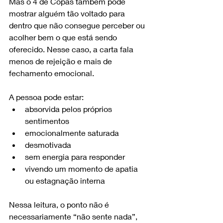
Mas o 4 de Copas também pode 
mostrar alguém tão voltado para 
dentro que não consegue perceber ou 
acolher bem o que está sendo 
oferecido. Nesse caso, a carta fala 
menos de rejeição e mais de 
fechamento emocional.
A pessoa pode estar:
absorvida pelos próprios 
sentimentos
emocionalmente saturada
desmotivada
sem energia para responder
vivendo um momento de apatia 
ou estagnação interna
Nessa leitura, o ponto não é 
necessariamente “não sente nada”, 