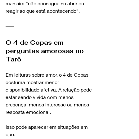
mas sim “não consegue se abrir ou 
reagir ao que está acontecendo”.
O 4 de Copas em 
perguntas amorosas no 
Tarô
Em leituras sobre amor, o 4 de Copas 
costuma mostrar menor 
disponibilidade afetiva. A relação pode 
estar sendo vivida com menos 
presença, menos interesse ou menos 
resposta emocional.
Isso pode aparecer em situações em 
que: