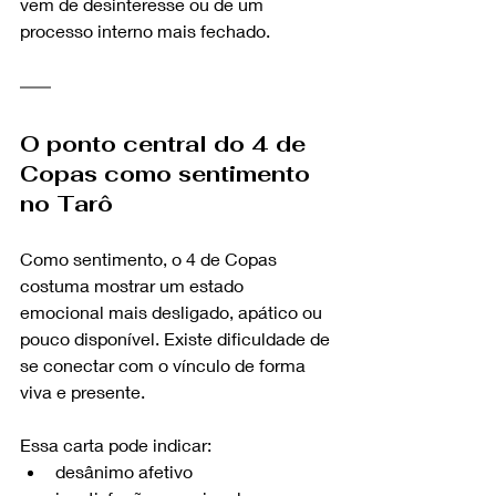
vem de desinteresse ou de um 
processo interno mais fechado.
O ponto central do 4 de 
Copas como sentimento 
no Tarô
Como sentimento, o 4 de Copas 
costuma mostrar um estado 
emocional mais desligado, apático ou 
pouco disponível. Existe dificuldade de 
se conectar com o vínculo de forma 
viva e presente.
Essa carta pode indicar:
desânimo afetivo