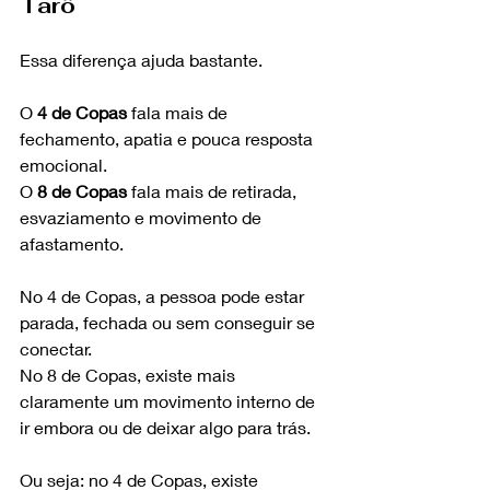
Tarô
Essa diferença ajuda bastante.
O 
4 de Copas
 fala mais de 
fechamento, apatia e pouca resposta 
emocional.
O 
8 de Copas
 fala mais de retirada, 
esvaziamento e movimento de 
afastamento.
No 4 de Copas, a pessoa pode estar 
parada, fechada ou sem conseguir se 
conectar.
No 8 de Copas, existe mais 
claramente um movimento interno de 
ir embora ou de deixar algo para trás.
Ou seja: no 4 de Copas, existe 