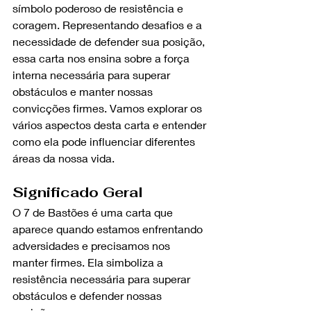
símbolo poderoso de resistência e 
coragem. Representando desafios e a 
necessidade de defender sua posição, 
essa carta nos ensina sobre a força 
interna necessária para superar 
obstáculos e manter nossas 
convicções firmes. Vamos explorar os 
vários aspectos desta carta e entender 
como ela pode influenciar diferentes 
áreas da nossa vida.
Significado Geral
O 7 de Bastões é uma carta que 
aparece quando estamos enfrentando 
adversidades e precisamos nos 
manter firmes. Ela simboliza a 
resistência necessária para superar 
obstáculos e defender nossas 