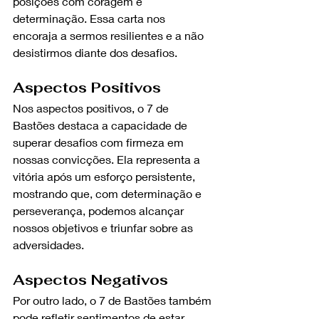
posições com coragem e 
determinação. Essa carta nos 
encoraja a sermos resilientes e a não 
desistirmos diante dos desafios.
Aspectos Positivos
Nos aspectos positivos, o 7 de 
Bastões destaca a capacidade de 
superar desafios com firmeza em 
nossas convicções. Ela representa a 
vitória após um esforço persistente, 
mostrando que, com determinação e 
perseverança, podemos alcançar 
nossos objetivos e triunfar sobre as 
adversidades.
Aspectos Negativos
Por outro lado, o 7 de Bastões também 
pode refletir sentimentos de estar 