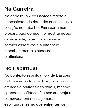
Na Carreira
Na carreira, o 7 de Bastões reflete a 
necessidade de defender suas ideias e 
posição no trabalho. Essa carta nos 
prepara para competir e mostrar nossa 
capacidade, incentivando-nos a 
sermos assertivos e a lutar pelo 
reconhecimento e sucesso 
profissional.
No Espiritual
No contexto espiritual, o 7 de Bastões 
indica a importância de manter nossas 
crenças e práticas espirituais, mesmo 
quando desafiadas. Ela nos encoraja a 
perseverar em nossa jornada 
espiritual, mesmo que enfrentemos 