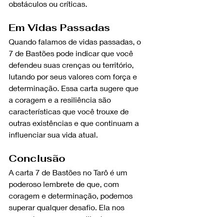
obstáculos ou críticas.
Em Vidas Passadas
Quando falamos de vidas passadas, o 
7 de Bastões pode indicar que você 
defendeu suas crenças ou território, 
lutando por seus valores com força e 
determinação. Essa carta sugere que 
a coragem e a resiliência são 
características que você trouxe de 
outras existências e que continuam a 
influenciar sua vida atual.
Conclusão
A carta 7 de Bastões no Tarô é um 
poderoso lembrete de que, com 
coragem e determinação, podemos 
superar qualquer desafio. Ela nos 