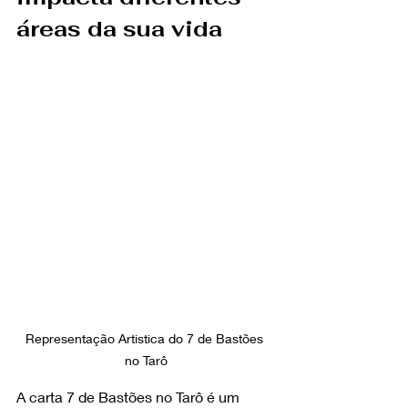
áreas da sua vida
Representação Artistica do 7 de Bastões 
no Tarô
A carta 7 de Bastões no Tarô é um 