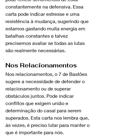
constantemente na defensiva. Essa 
carta pode indicar estresse e uma 
resistência à mudança, sugerindo que 
estamos gastando muita energia em 
batalhas constantes e talvez 
precisemos avaliar se todas as lutas 
são realmente necessárias.
Nos Relacionamentos
Nos relacionamentos, o 7 de Bastões 
sugere a necessidade de defender o 
relacionamento ou de superar 
obstáculos juntos. Pode indicar 
conflitos que exigem união e 
determinação do casal para serem 
superados. Esta carta nos lembra que, 
às vezes, é preciso lutar para manter o 
que é importante para nós.