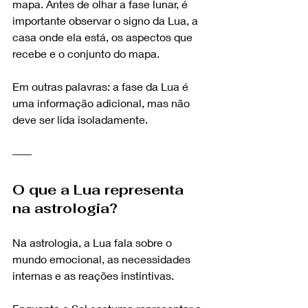
mapa. Antes de olhar a fase lunar, é 
importante observar o signo da Lua, a 
casa onde ela está, os aspectos que 
recebe e o conjunto do mapa.
Em outras palavras: a fase da Lua é 
uma informação adicional, mas não 
deve ser lida isoladamente.
O que a Lua representa 
na astrologia?
Na astrologia, a Lua fala sobre o 
mundo emocional, as necessidades 
internas e as reações instintivas.