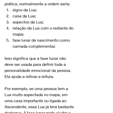
prática, normalmente a ordem seria:
signo da Lua;
casa da Lua;
aspectos da Lua;
relação da Lua com o restante do 
mapa;
fase lunar de nascimento como 
camada complementar.
Isso significa que a fase lunar não 
deve ser usada para definir toda a 
personalidade emocional da pessoa. 
Ela ajuda a refinar a leitura.
Por exemplo, se uma pessoa tem a 
Lua muito aspectada no mapa, em 
uma casa importante ou ligada ao 
Ascendente, essa Lua já terá bastante 
destaque. A fase lunar pode ajudar a 