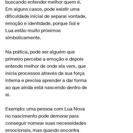
buscando entender melhor quem é. 
Em alguns casos, pode existir uma 
dificuldade inicial de separar vontade, 
emoção e identidade, porque Sol e 
Lua estão muito próximos 
simbolicamente.
Na prática, pode ser alguém que 
primeiro percebe a emoção e depois 
entende melhor de onde ela vem, que 
inicia processos através da sua força 
interna e precisa aprender a dar forma 
ao que ainda está nascendo dentro de 
si.
Exemplo: uma pessoa com Lua Nova 
no nascimento pode demorar para 
conseguir nomear suas necessidades 
emocionais, mas quando encontra 