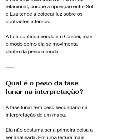
relacional, porque a oposição entre Sol 
e Lua tende a colocar luz sobre os 
contrastes internos.
A Lua continua sendo em Câncer, mas 
o modo como ela se movimenta 
dentro da pessoa muda.
Qual é o peso da fase 
lunar na interpretação?
A fase lunar tem peso secundário na 
interpretação de um mapa.
Ela não costuma ser a primeira coisa a 
ser analisada. Em uma leitura mais 