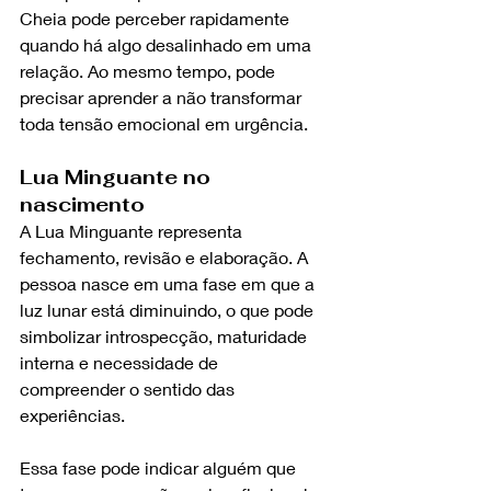
Cheia pode perceber rapidamente 
quando há algo desalinhado em uma 
relação. Ao mesmo tempo, pode 
precisar aprender a não transformar 
toda tensão emocional em urgência.
Lua Minguante no 
nascimento
A Lua Minguante representa 
fechamento, revisão e elaboração. A 
pessoa nasce em uma fase em que a 
luz lunar está diminuindo, o que pode 
simbolizar introspecção, maturidade 
interna e necessidade de 
compreender o sentido das 
experiências.
Essa fase pode indicar alguém que 