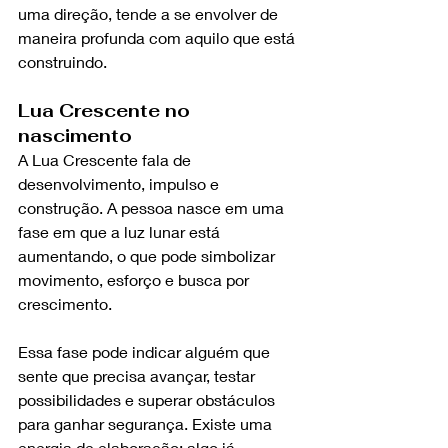
uma direção, tende a se envolver de 
maneira profunda com aquilo que está 
construindo.
Lua Crescente no 
nascimento
A Lua Crescente fala de 
desenvolvimento, impulso e 
construção. A pessoa nasce em uma 
fase em que a luz lunar está 
aumentando, o que pode simbolizar 
movimento, esforço e busca por 
crescimento.
Essa fase pode indicar alguém que 
sente que precisa avançar, testar 
possibilidades e superar obstáculos 
para ganhar segurança. Existe uma 
energia de elaboração: algo já 