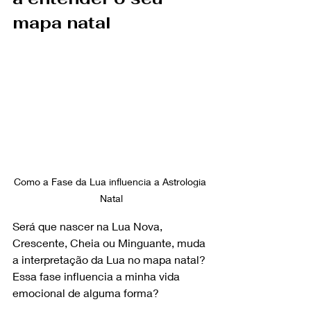
mapa natal
Como a Fase da Lua influencia a Astrologia 
Natal
Será que nascer na Lua Nova, 
Crescente, Cheia ou Minguante, muda 
a interpretação da Lua no mapa natal? 
Essa fase influencia a minha vida 
emocional de alguma forma?