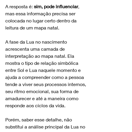
A resposta é: 
sim, pode influenciar
, 
mas essa informação precisa ser 
colocada no lugar certo dentro da 
leitura de um mapa natal.
A fase da Lua no nascimento 
acrescenta uma camada de 
interpretação ao mapa natal. Ela 
mostra o tipo de relação simbólica 
entre Sol e Lua naquele momento e 
ajuda a compreender como a pessoa 
tende a viver seus processos internos, 
seu ritmo emocional, sua forma de 
amadurecer e até a maneira como 
responde aos ciclos da vida.
Porém, saber esse detalhe, não 
substitui a análise principal da Lua no 