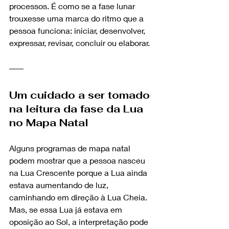
processos. É como se a fase lunar 
trouxesse uma marca do ritmo que a 
pessoa funciona: iniciar, desenvolver, 
expressar, revisar, concluir ou elaborar.
Um cuidado a ser tomado 
na leitura da fase da Lua 
no Mapa Natal
Alguns programas de mapa natal 
podem mostrar que a pessoa nasceu 
na Lua Crescente porque a Lua ainda 
estava aumentando de luz, 
caminhando em direção à Lua Cheia. 
Mas, se essa Lua já estava em 
oposição ao Sol, a interpretação pode 