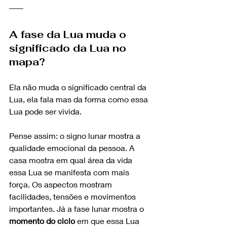
A fase da Lua muda o 
significado da Lua no 
mapa?
Ela não muda o significado central da 
Lua, ela fala mas da forma como essa 
Lua pode ser vivida.
Pense assim: o signo lunar mostra a 
qualidade emocional da pessoa. A 
casa mostra em qual área da vida 
essa Lua se manifesta com mais 
força. Os aspectos mostram 
facilidades, tensões e movimentos 
importantes. Já a fase lunar mostra o 
momento do ciclo
 em que essa Lua 