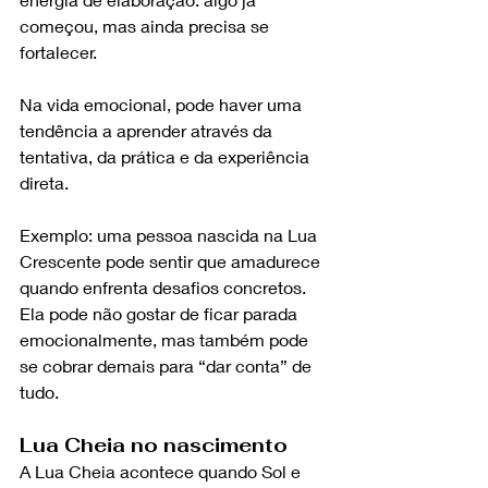
começou, mas ainda precisa se 
fortalecer.
Na vida emocional, pode haver uma 
tendência a aprender através da 
tentativa, da prática e da experiência 
direta.
Exemplo: uma pessoa nascida na Lua 
Crescente pode sentir que amadurece 
quando enfrenta desafios concretos. 
Ela pode não gostar de ficar parada 
emocionalmente, mas também pode 
se cobrar demais para “dar conta” de 
tudo.
Lua Cheia no nascimento
A Lua Cheia acontece quando Sol e 