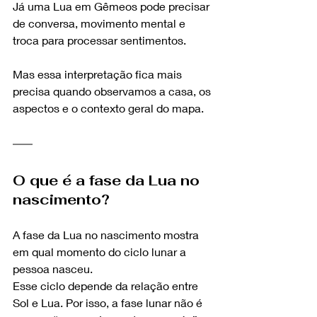
Já uma Lua em Gêmeos pode precisar 
de conversa, movimento mental e 
troca para processar sentimentos.
Mas essa interpretação fica mais 
precisa quando observamos a casa, os 
aspectos e o contexto geral do mapa.
O que é a fase da Lua no 
nascimento?
A fase da Lua no nascimento mostra 
em qual momento do ciclo lunar a 
pessoa nasceu.
Esse ciclo depende da relação entre 
Sol e Lua. Por isso, a fase lunar não é 