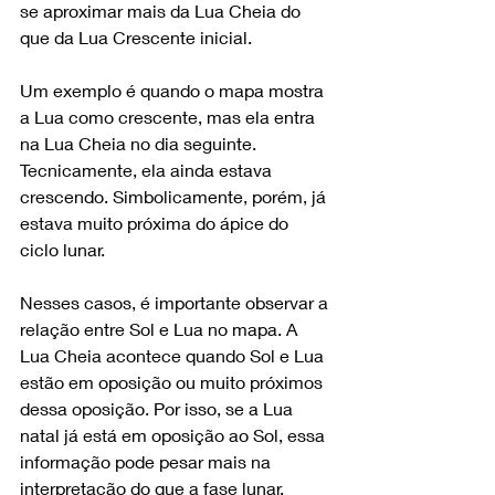
se aproximar mais da Lua Cheia do 
que da Lua Crescente inicial.
Um exemplo é quando o mapa mostra 
a Lua como crescente, mas ela entra 
na Lua Cheia no dia seguinte. 
Tecnicamente, ela ainda estava 
crescendo. Simbolicamente, porém, já 
estava muito próxima do ápice do 
ciclo lunar.
Nesses casos, é importante observar a 
relação entre Sol e Lua no mapa. A 
Lua Cheia acontece quando Sol e Lua 
estão em oposição ou muito próximos 
dessa oposição. Por isso, se a Lua 
natal já está em oposição ao Sol, essa 
informação pode pesar mais na 
interpretação do que a fase lunar.