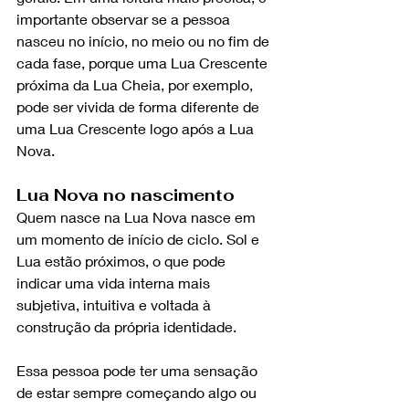
importante observar se a pessoa 
nasceu no início, no meio ou no fim de 
cada fase, porque uma Lua Crescente 
próxima da Lua Cheia, por exemplo, 
pode ser vivida de forma diferente de 
uma Lua Crescente logo após a Lua 
Nova.
Lua Nova no nascimento
Quem nasce na Lua Nova nasce em 
um momento de início de ciclo. Sol e 
Lua estão próximos, o que pode 
indicar uma vida interna mais 
subjetiva, intuitiva e voltada à 
construção da própria identidade.
Essa pessoa pode ter uma sensação 
de estar sempre começando algo ou 