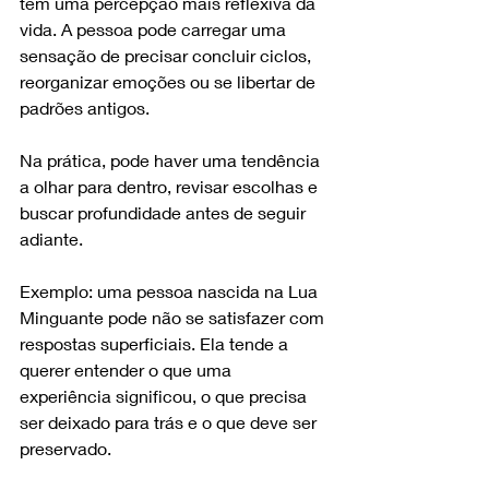
tem uma percepção mais reflexiva da 
vida. A pessoa pode carregar uma 
sensação de precisar concluir ciclos, 
reorganizar emoções ou se libertar de 
padrões antigos.
Na prática, pode haver uma tendência 
a olhar para dentro, revisar escolhas e 
buscar profundidade antes de seguir 
adiante.
Exemplo: uma pessoa nascida na Lua 
Minguante pode não se satisfazer com 
respostas superficiais. Ela tende a 
querer entender o que uma 
experiência significou, o que precisa 
ser deixado para trás e o que deve ser 
preservado.