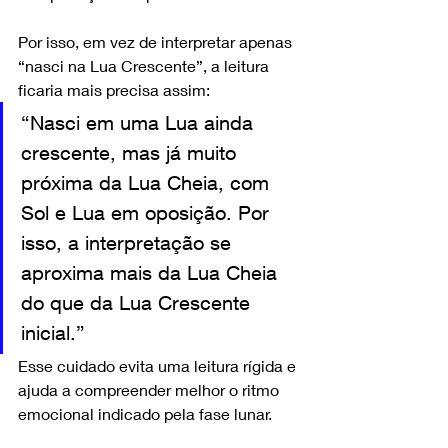
Por isso, em vez de interpretar apenas 
“nasci na Lua Crescente”, a leitura 
ficaria mais precisa assim:
“Nasci em uma Lua ainda 
crescente, mas já muito 
próxima da Lua Cheia, com 
Sol e Lua em oposição. Por 
isso, a interpretação se 
aproxima mais da Lua Cheia 
do que da Lua Crescente 
inicial.”
Esse cuidado evita uma leitura rígida e 
ajuda a compreender melhor o ritmo 
emocional indicado pela fase lunar.