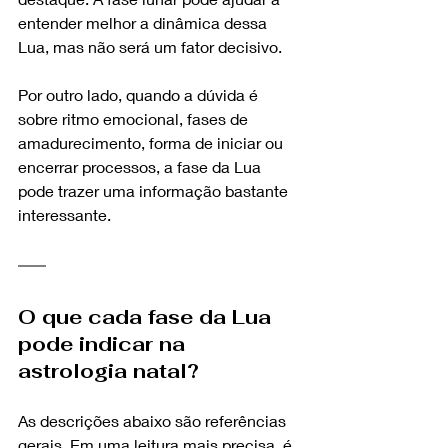
entender melhor a dinâmica dessa 
Lua, mas não será um fator decisivo.
Por outro lado, quando a dúvida é 
sobre ritmo emocional, fases de 
amadurecimento, forma de iniciar ou 
encerrar processos, a fase da Lua 
pode trazer uma informação bastante 
interessante.
O que cada fase da Lua 
pode indicar na 
astrologia natal?
As descrições abaixo são referências 
gerais. Em uma leitura mais precisa, é 