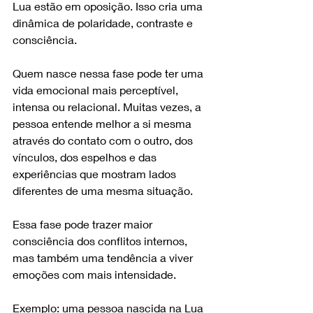
Lua estão em oposição. Isso cria uma 
dinâmica de polaridade, contraste e 
consciência.
Quem nasce nessa fase pode ter uma 
vida emocional mais perceptível, 
intensa ou relacional. Muitas vezes, a 
pessoa entende melhor a si mesma 
através do contato com o outro, dos 
vínculos, dos espelhos e das 
experiências que mostram lados 
diferentes de uma mesma situação.
Essa fase pode trazer maior 
consciência dos conflitos internos, 
mas também uma tendência a viver 
emoções com mais intensidade.
Exemplo: uma pessoa nascida na Lua 