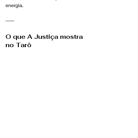
energia.
O que A Justiça mostra 
no Tarô