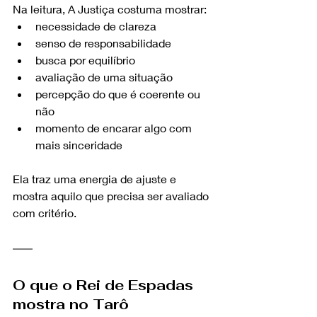
Na leitura, A Justiça costuma mostrar:
necessidade de clareza
senso de responsabilidade
busca por equilíbrio
avaliação de uma situação
percepção do que é coerente ou 
não
momento de encarar algo com 
mais sinceridade
Ela traz uma energia de ajuste e 
mostra aquilo que precisa ser avaliado 
com critério.
O que o Rei de Espadas 
mostra no Tarô