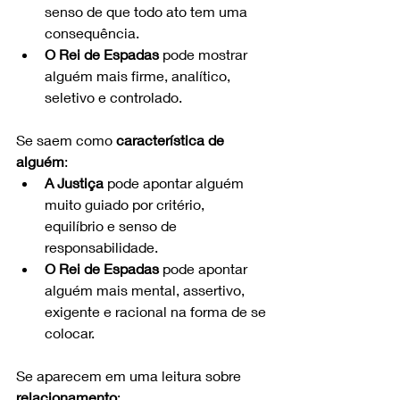
senso de que todo ato tem uma 
consequência.
O Rei de Espadas
 pode mostrar 
alguém mais firme, analítico, 
seletivo e controlado.
Se saem como 
característica de 
alguém
:
A Justiça
 pode apontar alguém 
muito guiado por critério, 
equilíbrio e senso de 
responsabilidade.
O Rei de Espadas
 pode apontar 
alguém mais mental, assertivo, 
exigente e racional na forma de se 
colocar.
Se aparecem em uma leitura sobre 
relacionamento
: