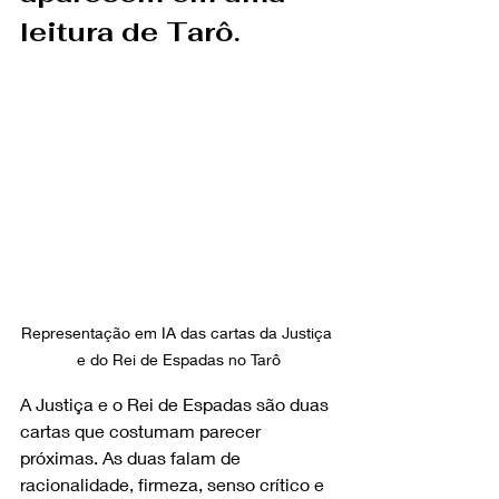
leitura de Tarô.
Representação em IA das cartas da Justiça 
e do Rei de Espadas no Tarô
A Justiça e o Rei de Espadas são duas 
cartas que costumam parecer 
próximas. As duas falam de 
racionalidade, firmeza, senso crítico e 