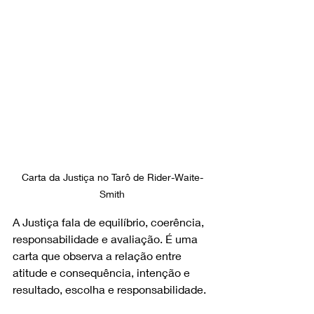
Carta da Justiça no Tarô de Rider-Waite-
Smith
A Justiça fala de equilíbrio, coerência, 
responsabilidade e avaliação. É uma 
carta que observa a relação entre 
atitude e consequência, intenção e 
resultado, escolha e responsabilidade.