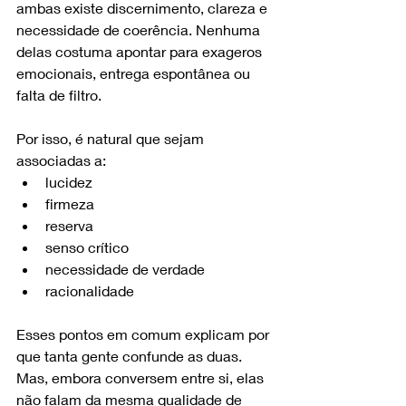
ambas existe discernimento, clareza e 
necessidade de coerência. Nenhuma 
delas costuma apontar para exageros 
emocionais, entrega espontânea ou 
falta de filtro.
Por isso, é natural que sejam 
associadas a:
lucidez
firmeza
reserva
senso crítico
necessidade de verdade
racionalidade
Esses pontos em comum explicam por 
que tanta gente confunde as duas. 
Mas, embora conversem entre si, elas 
não falam da mesma qualidade de 