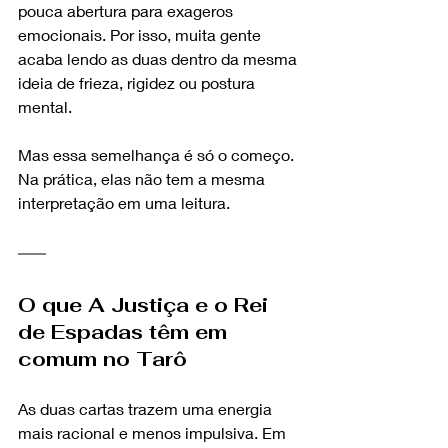
pouca abertura para exageros 
emocionais. Por isso, muita gente 
acaba lendo as duas dentro da mesma 
ideia de frieza, rigidez ou postura 
mental.
Mas essa semelhança é só o começo. 
Na prática, elas não tem a mesma 
interpretação em uma leitura.
O que A Justiça e o Rei 
de Espadas têm em 
comum no Tarô
As duas cartas trazem uma energia 
mais racional e menos impulsiva. Em 