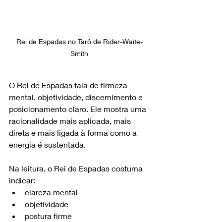
Rei de Espadas no Tarô de Rider-Waite-
Smith
O Rei de Espadas fala de firmeza 
mental, objetividade, discernimento e 
posicionamento claro. Ele mostra uma 
racionalidade mais aplicada, mais 
direta e mais ligada à forma como a 
energia é sustentada.
Na leitura, o Rei de Espadas costuma 
indicar:
clareza mental
objetividade
postura firme