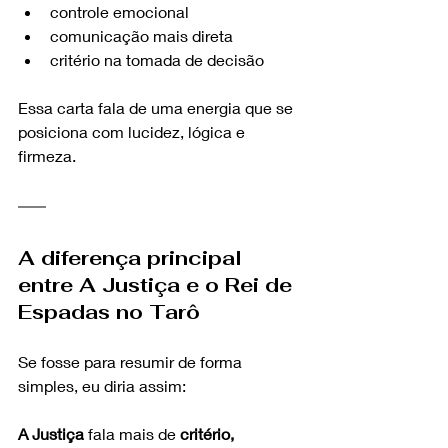
controle emocional
comunicação mais direta
critério na tomada de decisão
Essa carta fala de uma energia que se 
posiciona com lucidez, lógica e 
firmeza.
A diferença principal 
entre A Justiça e o Rei de 
Espadas no Tarô
Se fosse para resumir de forma 
simples, eu diria assim:
A Justiça
 fala mais de 
critério, 