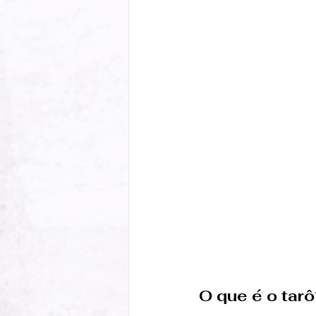
O que é o tarô