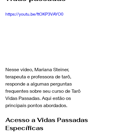
https://youtu.be/ftOKP3VAYO0
Nesse vídeo, Mariana Steiner, 
terapeuta e professora de tarô, 
responde a algumas perguntas 
frequentes sobre seu curso de Tarô 
Vidas Passadas. Aqui estão os 
principais pontos abordados.
Acesso a Vidas Passadas 
Específicas