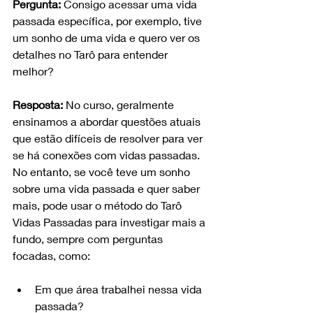
Pergunta:
 Consigo acessar uma vida 
passada específica, por exemplo, tive 
um sonho de uma vida e quero ver os 
detalhes no Tarô para entender 
melhor? 
Resposta:
 No curso, geralmente 
ensinamos a abordar questões atuais 
que estão difíceis de resolver para ver 
se há conexões com vidas passadas. 
No entanto, se você teve um sonho 
sobre uma vida passada e quer saber 
mais, pode usar o método do Tarô 
Vidas Passadas para investigar mais a 
fundo, sempre com perguntas 
focadas, como:
Em que área trabalhei nessa vida 
passada?