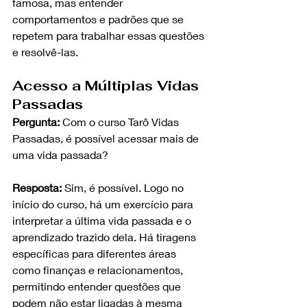
famosa, mas entender 
comportamentos e padrões que se 
repetem para trabalhar essas questões 
e resolvê-las.
Acesso a Múltiplas Vidas 
Passadas
Pergunta:
 Com o curso Tarô Vidas 
Passadas, é possível acessar mais de 
uma vida passada? 
Resposta:
 Sim, é possível. Logo no 
início do curso, há um exercício para 
interpretar a última vida passada e o 
aprendizado trazido dela. Há tiragens 
específicas para diferentes áreas 
como finanças e relacionamentos, 
permitindo entender questões que 
podem não estar ligadas à mesma 