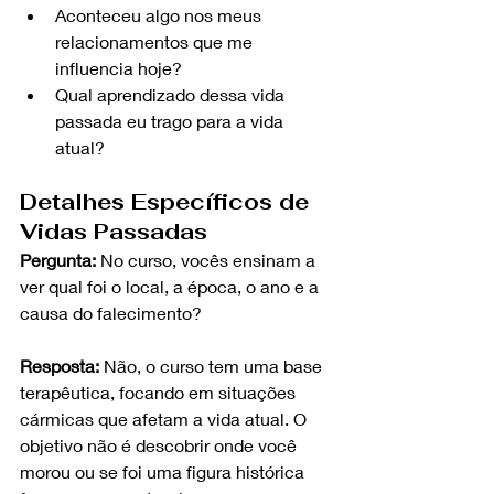
Aconteceu algo nos meus 
relacionamentos que me 
influencia hoje?
Qual aprendizado dessa vida 
passada eu trago para a vida 
atual?
Detalhes Específicos de 
Vidas Passadas
Pergunta:
 No curso, vocês ensinam a 
ver qual foi o local, a época, o ano e a 
causa do falecimento? 
Resposta:
 Não, o curso tem uma base 
terapêutica, focando em situações 
cármicas que afetam a vida atual. O 
objetivo não é descobrir onde você 
morou ou se foi uma figura histórica 