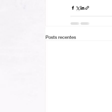
Posts recentes