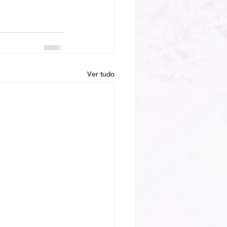
Ver tudo