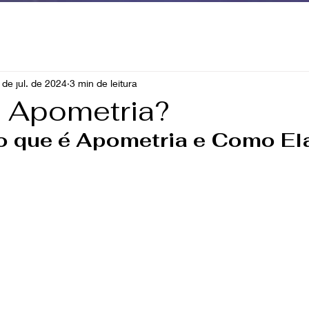
 de jul. de 2024
3 min de leitura
 Apometria?
o que é Apometria e Como El