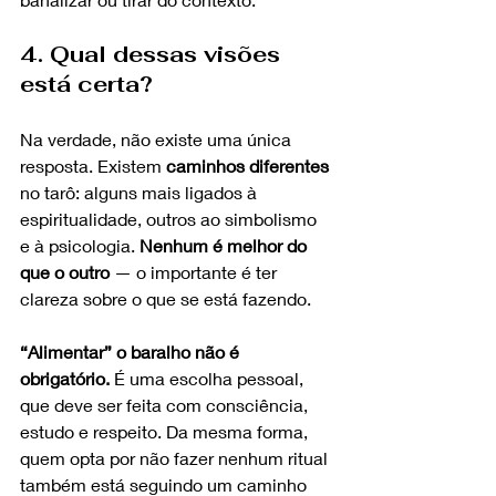
4. Qual dessas visões 
está certa?
Na verdade, não existe uma única 
resposta. Existem 
caminhos diferentes
no tarô: alguns mais ligados à 
espiritualidade, outros ao simbolismo 
e à psicologia. 
Nenhum é melhor do 
que o outro
 — o importante é ter 
clareza sobre o que se está fazendo.
“Alimentar” o baralho não é 
obrigatório.
 É uma escolha pessoal, 
que deve ser feita com consciência, 
estudo e respeito. Da mesma forma, 
quem opta por não fazer nenhum ritual 
também está seguindo um caminho 