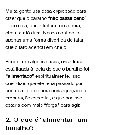
Muita gente usa essa expressão para 
dizer que o baralho 
“não passa pano”
— ou seja, que a leitura foi sincera, 
direta e até dura. Nesse sentido, é 
apenas uma forma divertida de falar 
que o tarô acertou em cheio.
Porém, em alguns casos, essa frase 
está ligada à ideia de que 
o baralho foi 
“alimentado” 
espiritualmente. Isso 
quer dizer que ele teria passado por 
um ritual, como uma consagração ou 
preparação especial, e que por isso 
estaria com mais “força” para agir.
2. O que é “alimentar” um 
baralho?