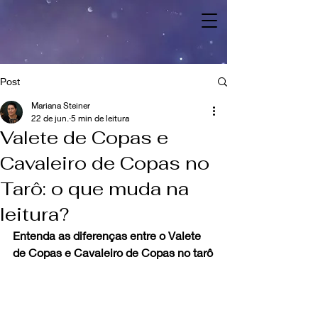
Post
Mariana Steiner
22 de jun.
5 min de leitura
Valete de Copas e
Cavaleiro de Copas no
Tarô: o que muda na
leitura?
Entenda as diferenças entre o Valete 
de Copas e Cavaleiro de Copas no tarô