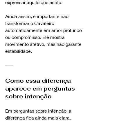
expressar aquilo que sente.
Ainda assim, é importante não 
transformar o Cavaleiro 
automaticamente em amor profundo 
ou compromisso. Ele mostra 
movimento afetivo, mas não garante 
estabilidade.
Como essa diferença 
aparece em perguntas 
sobre intenção
Em perguntas sobre intenção, a 
diferença fica ainda mais clara.