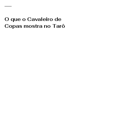
O que o Cavaleiro de 
Copas mostra no Tarô