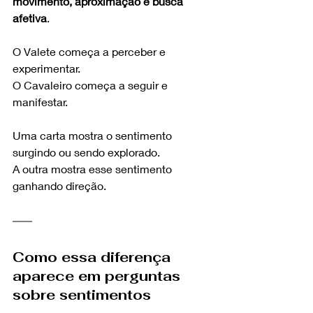
movimento, aproximação e busca 
afetiva
.
O Valete começa a perceber e 
experimentar.
O Cavaleiro começa a seguir e 
manifestar.
Uma carta mostra o sentimento 
surgindo ou sendo explorado.
A outra mostra esse sentimento 
ganhando direção.
Como essa diferença 
aparece em perguntas 
sobre sentimentos