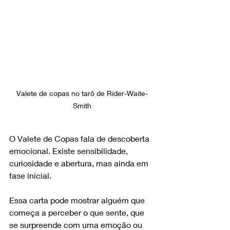
Valete de copas no tarô de Rider-Waite-
Smith
O Valete de Copas fala de descoberta 
emocional. Existe sensibilidade, 
curiosidade e abertura, mas ainda em 
fase inicial.
Essa carta pode mostrar alguém que 
começa a perceber o que sente, que 
se surpreende com uma emoção ou 