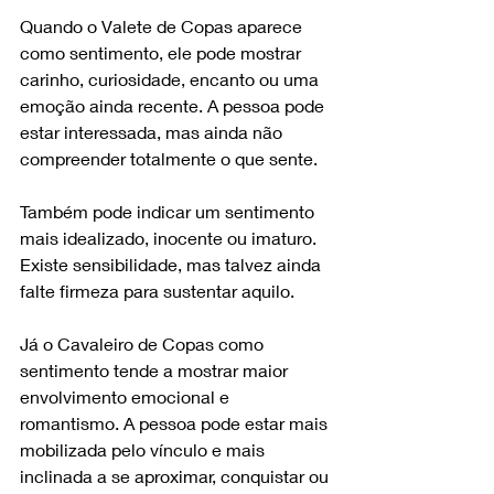
Quando o Valete de Copas aparece 
como sentimento, ele pode mostrar 
carinho, curiosidade, encanto ou uma 
emoção ainda recente. A pessoa pode 
estar interessada, mas ainda não 
compreender totalmente o que sente.
Também pode indicar um sentimento 
mais idealizado, inocente ou imaturo. 
Existe sensibilidade, mas talvez ainda 
falte firmeza para sustentar aquilo.
Já o Cavaleiro de Copas como 
sentimento tende a mostrar maior 
envolvimento emocional e 
romantismo. A pessoa pode estar mais 
mobilizada pelo vínculo e mais 
inclinada a se aproximar, conquistar ou 