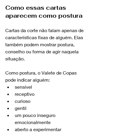
Como essas cartas 
aparecem como postura
Cartas da corte não falam apenas de 
características fixas de alguém. Elas 
também podem mostrar postura, 
conselho ou forma de agir naquela 
situação.
Como postura, o Valete de Copas 
pode indicar alguém:
sensível
receptivo
curioso
gentil
um pouco inseguro 
emocionalmente
aberto a experimentar