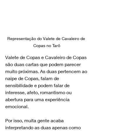
Representação do Valete de Cavaleiro de 
Copas no Tarô
Valete de Copas e Cavaleiro de Copas 
são duas cartas que podem parecer 
muito próximas. As duas pertencem ao 
naipe de Copas, falam de 
sensibilidade e podem falar de 
interesse, afeto, romantismo ou 
abertura para uma experiência 
emocional.
Por isso, muita gente acaba 
interpretando as duas apenas como 