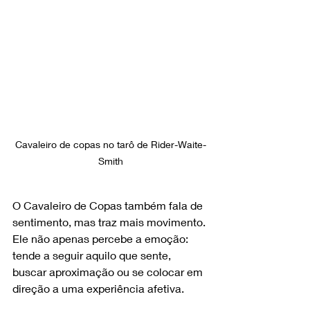
Cavaleiro de copas no tarô de Rider-Waite-
Smith
O Cavaleiro de Copas também fala de 
sentimento, mas traz mais movimento. 
Ele não apenas percebe a emoção: 
tende a seguir aquilo que sente, 
buscar aproximação ou se colocar em 
direção a uma experiência afetiva.