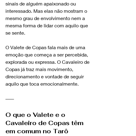
sinais de alguém apaixonado ou 
interessado. Mas elas não mostram o 
mesmo grau de envolvimento nem a 
mesma forma de lidar com aquilo que 
se sente.
O Valete de Copas fala mais de uma 
emoção que começa a ser percebida, 
explorada ou expressa. O Cavaleiro de 
Copas já traz mais movimento, 
direcionamento e vontade de seguir 
aquilo que toca emocionalmente.
O que o Valete e o 
Cavaleiro de Copas têm 
em comum no Tarô