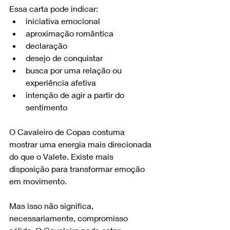
Essa carta pode indicar:
iniciativa emocional
aproximação romântica
declaração
desejo de conquistar
busca por uma relação ou 
experiência afetiva
intenção de agir a partir do 
sentimento
O Cavaleiro de Copas costuma 
mostrar uma energia mais direcionada 
do que o Valete. Existe mais 
disposição para transformar emoção 
em movimento.
Mas isso não significa, 
necessariamente, compromisso 