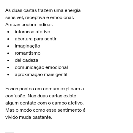
As duas cartas trazem uma energia 
sensível, receptiva e emocional. 
Ambas podem indicar:
interesse afetivo
abertura para sentir
imaginação
romantismo
delicadeza
comunicação emocional
aproximação mais gentil
Esses pontos em comum explicam a 
confusão. Nas duas cartas existe 
algum contato com o campo afetivo. 
Mas o modo como esse sentimento é 
vivido muda bastante.