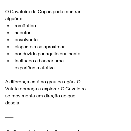
O Cavaleiro de Copas pode mostrar 
alguém:
romântico
sedutor
envolvente
disposto a se aproximar
conduzido por aquilo que sente
inclinado a buscar uma 
experiência afetiva
A diferença está no grau de ação. O 
Valete começa a explorar. O Cavaleiro 
se movimenta em direção ao que 
deseja.