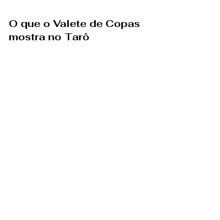
O que o Valete de Copas 
mostra no Tarô