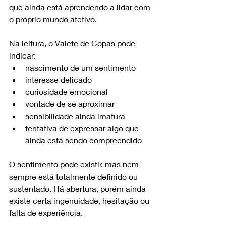
que ainda está aprendendo a lidar com 
o próprio mundo afetivo.
Na leitura, o Valete de Copas pode 
indicar:
nascimento de um sentimento
interesse delicado
curiosidade emocional
vontade de se aproximar
sensibilidade ainda imatura
tentativa de expressar algo que 
ainda está sendo compreendido
O sentimento pode existir, mas nem 
sempre está totalmente definido ou 
sustentado. Há abertura, porém ainda 
existe certa ingenuidade, hesitação ou 
falta de experiência.