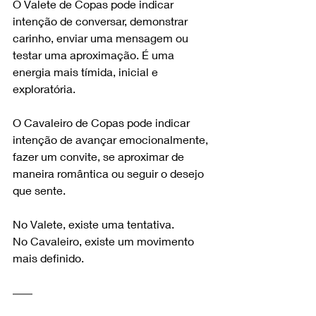
O Valete de Copas pode indicar 
intenção de conversar, demonstrar 
carinho, enviar uma mensagem ou 
testar uma aproximação. É uma 
energia mais tímida, inicial e 
exploratória.
O Cavaleiro de Copas pode indicar 
intenção de avançar emocionalmente, 
fazer um convite, se aproximar de 
maneira romântica ou seguir o desejo 
que sente.
No Valete, existe uma tentativa.
No Cavaleiro, existe um movimento 
mais definido.