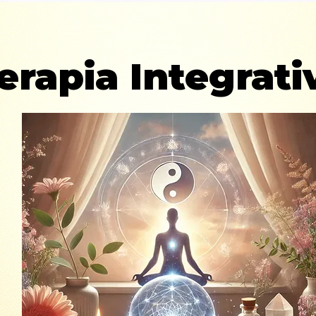
erapia Integrati