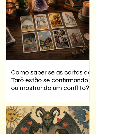
Como saber se as cartas do
Tarô estão se confirmando
ou mostrando um conflito?