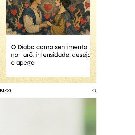
O Diabo como sentimento
no Tarô: intensidade, desejo
e apego
BLOG