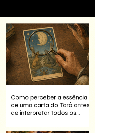
Como perceber a essência
de uma carta do Tarô antes
de interpretar todos os
detalhes