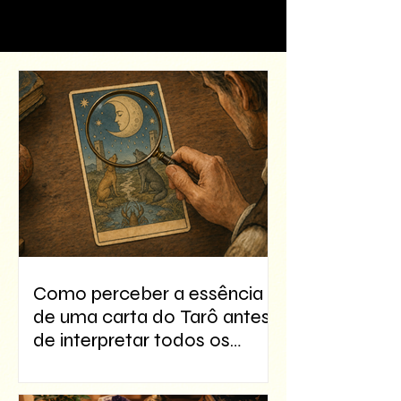
Como perceber a essência
de uma carta do Tarô antes
de interpretar todos os
detalhes