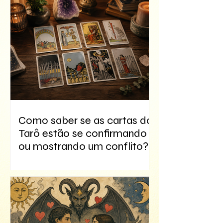
Como saber se as cartas do
Tarô estão se confirmando
ou mostrando um conflito?