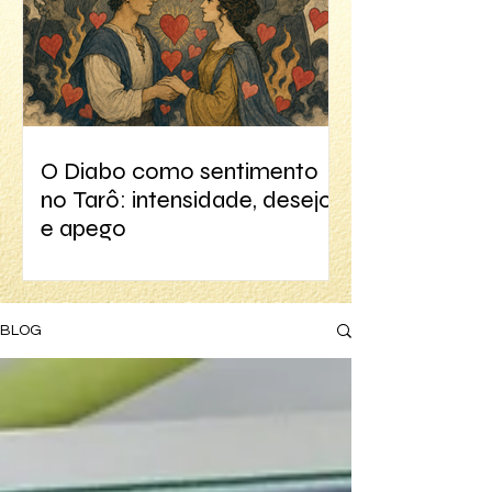
O Diabo como sentimento
no Tarô: intensidade, desejo
e apego
BLOG